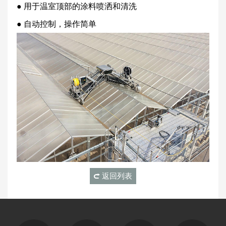
● 用于温室顶部的涂料喷洒和清洗
● 自动控制，操作简单
返回列表