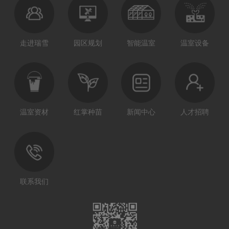
走进瑞雪
园区规划
智能温室
温室设备
温室资材
红掌种苗
新闻中心
人才招聘
联系我们