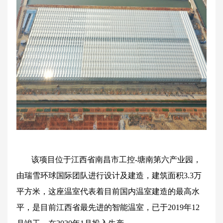
该项目位于江西省南昌市工控-塘南第六产业园，
由瑞雪环球国际团队进行设计及建造，建筑面积3.3万
平方米，这座温室代表着目前国内温室建造的最高水
平，是目前江西省最先进的智能温室，已于2019年12