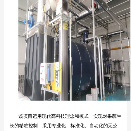
该项目运用现代高科技理念和模式，实现对果蔬生
长的精准控制，采用专业化、标准化、自动化的无公