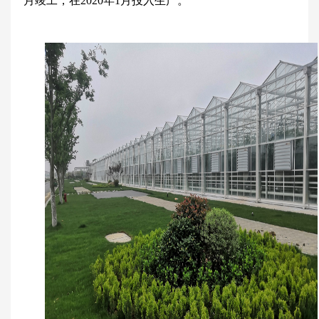
月竣工，在2020年1月投入生产。