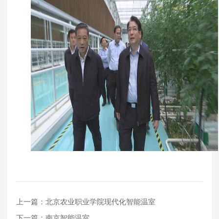
上一篇：北京农业职业学院现代化智能温室
下一篇：南京智能温室