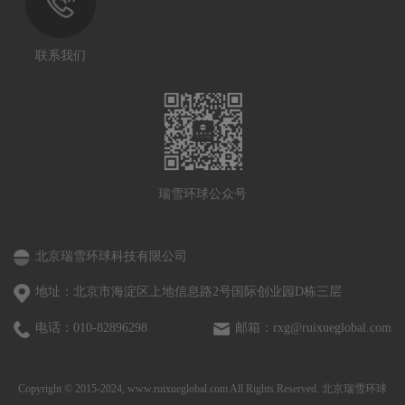
联系我们
瑞雪环球公众号
北京瑞雪环球科技有限公司
地址：北京市海淀区上地信息路2号国际创业园D栋三层
电话：010-82896298
邮箱：rxg@ruixueglobal.com
Copyright © 2015-2024, www.ruixueglobal.com All Rights Reserved. 北京瑞雪环球