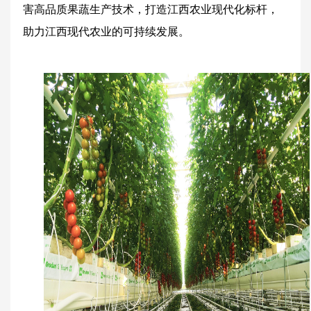
害高品质果蔬生产技术，打造江西农业现代化标杆，
助力江西现代农业的可持续发展。