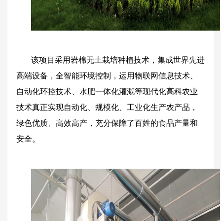
该项目采用岩棉无土栽培种植技术，集成世界先进
高端设备，全智能环境控制，运用物联网信息技术、
自动化环控技术、水肥一体化灌溉等现代化高科农业
技术真正实现自动化、规模化、工业化生产农产品，
绿色优质、高效高产，充分保障了百姓的食品产量和
安全。