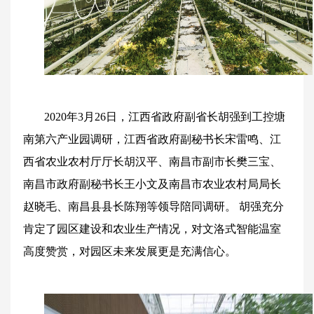
2020年3月26日，江西省政府副省长胡强到工控塘
南第六产业园调研，江西省政府副秘书长宋雷鸣、江
西省农业农村厅厅长胡汉平、南昌市副市长樊三宝、
南昌市政府副秘书长王小文及南昌市农业农村局局长
赵晓毛、南昌县县长陈翔等领导陪同调研。 胡强充分
肯定了园区建设和农业生产情况，对文洛式智能温室
高度赞赏，对园区未来发展更是充满信心。